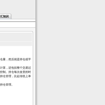
外汇知识
仓量，然后就是持仓或平
计算，还包括整个交易过
控制。持仓每次改变的时
持仓管理，比起传统上单
持仓管理。