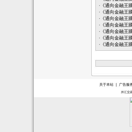
·
《通向金融王
·
《通向金融王國
·
《通向金融王國
·
《通向金融王
·
《通向金融王
·
《通向金融王國
·
《通向金融王國
关于本站
|
广告服
外汇交