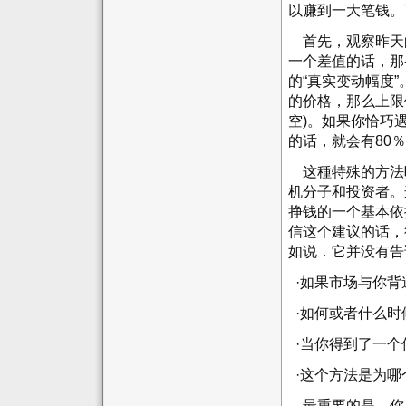
以赚到一大笔钱。
首先，观察昨天
一个差值的话，那
的“真实变动幅度
的价格，那么上限
空)。如果你恰巧
的话，就会有80
这種特殊的方法
机分子和投资者。
挣钱的一个基本依
信这个建议的话，
如说．它并没有告
·如果市场与你背
·如何或者什么时
·当你得到了一个
·这个方法是为哪
最重要的是，你