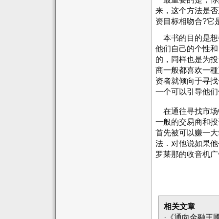
来，这个方法是否
资目标相吻合?它
本书的目的是想
他们自己的个性和
的，同样也是为投
商一般都喜欢一種
资者就倾向于寻找
一个可以引导他们
在通往寻找市场
一般的交易商和投
首先被可以赚一大
法．对他说如果他
罗莱那的收音机广
相关文章
·
《通向金融王國