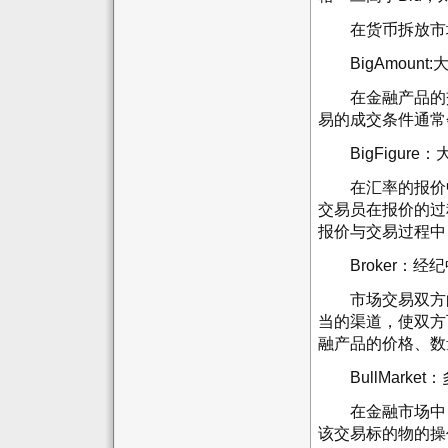
在货币拆放市场
BigAmount:
在金融产品的交
易的成交条件通常
BigFigure：
在汇率的报价中
交易员在报价的过
报价与交易过程中
Broker：经
市场交易双方的
当的渠道，使双方
融产品的价格、数
BullMarket
在金融市场中，
该交易标的物的操