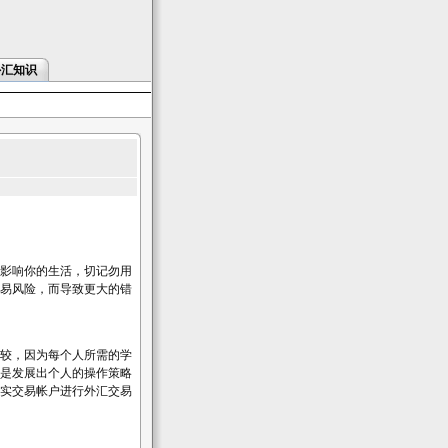
外汇知识
影响你的生活，切记勿用
易风险，而导致更大的错
较，因为每个人所需的学
是发展出个人的操作策略
实交易帐户进行外汇交易